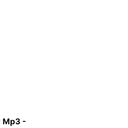
C Mp3 -