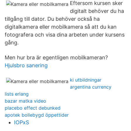
Eftersom kursen sker
digitalt behöver du ha
tillgång till dator. Du behöver också ha
digitalkamera eller mobilkamera så att du kan
fotografera och visa dina arbeten under kursens
gång.
Men hur bra är egentligen mobilkameran?
Hjulsbro sanering
ki utbildningar
argentina currency
lists erlang
bazar matka video
placebo effect debunked
apotek bollebygd öppettider
IOPxS