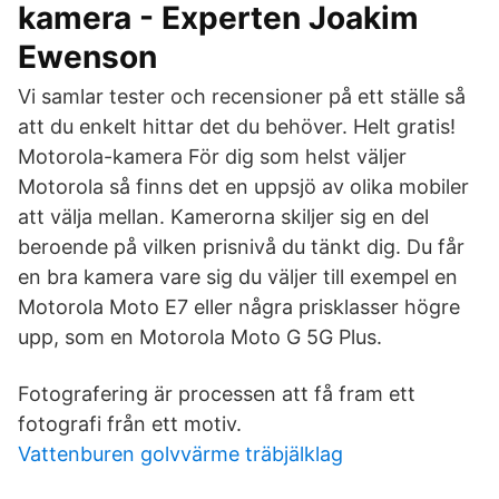
kamera - Experten Joakim
Ewenson
Vi samlar tester och recensioner på ett ställe så
att du enkelt hittar det du behöver. Helt gratis!
Motorola-kamera För dig som helst väljer
Motorola så finns det en uppsjö av olika mobiler
att välja mellan. Kamerorna skiljer sig en del
beroende på vilken prisnivå du tänkt dig. Du får
en bra kamera vare sig du väljer till exempel en
Motorola Moto E7 eller några prisklasser högre
upp, som en Motorola Moto G 5G Plus.
Fotografering är processen att få fram ett
fotografi från ett motiv.
Vattenburen golvvärme träbjälklag