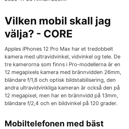
Vilken mobil skall jag
välja? - CORE
Apples iPhones 12 Pro Max har et tredobbelt
kamera med ultravidvinkel, vidvinkel og tele. De
tre kamerorna som finns i Pro-modellerna är en
12 megapixels kamera med brännvidden 26mm,
bländare f/1,8 och optisk bildstabilisering, den
andra ultravidvinkliga kameran är också den på
12 megapixel, men har en brännvidd på 13mm,
bländare f/2,4 och en bildvinkel på 120 grader.
Mobiltelefonen med bäst