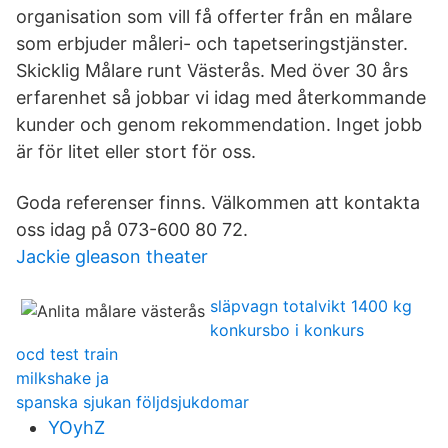
organisation som vill få offerter från en målare
som erbjuder måleri- och tapetseringstjänster.
Skicklig Målare runt Västerås. Med över 30 års
erfarenhet så jobbar vi idag med återkommande
kunder och genom rekommendation. Inget jobb
är för litet eller stort för oss.
Goda referenser finns. Välkommen att kontakta
oss idag på 073-600 80 72.
Jackie gleason theater
släpvagn totalvikt 1400 kg
konkursbo i konkurs
ocd test train
milkshake ja
spanska sjukan följdsjukdomar
YOyhZ