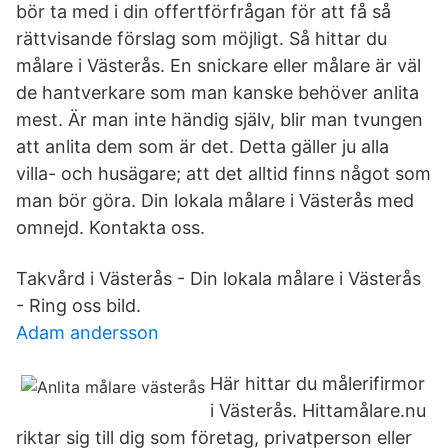
bör ta med i din offertförfrågan för att få så
rättvisande förslag som möjligt. Så hittar du
målare i Västerås. En snickare eller målare är väl
de hantverkare som man kanske behöver anlita
mest. Är man inte händig själv, blir man tvungen
att anlita dem som är det. Detta gäller ju alla
villa- och husägare; att det alltid finns något som
man bör göra. Din lokala målare i Västerås med
omnejd. Kontakta oss.
Takvård i Västerås - Din lokala målare i Västerås
- Ring oss bild.
Adam andersson
Här hittar du målerifirmor
i Västerås. Hittamålare.nu
riktar sig till dig som företag, privatperson eller