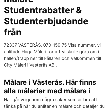
Studentrabatter &
Studenterbjudande
från
72337 VÄSTERÅS. 070-159 75 Visa nummer. vi
anlitade Haga Måleri för att vi skulle göra om i
hallen/trapp ner till källaren och Välkommen till
City Måleri i Västerås AB .
Målare i Västerås. Här finns
alla målerier med målare i
Här går vi igenom några saker som är bra att
tänka på när du anlitar en målare och detaljer du