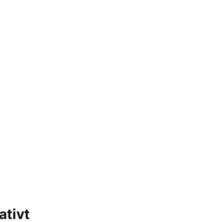
ativt