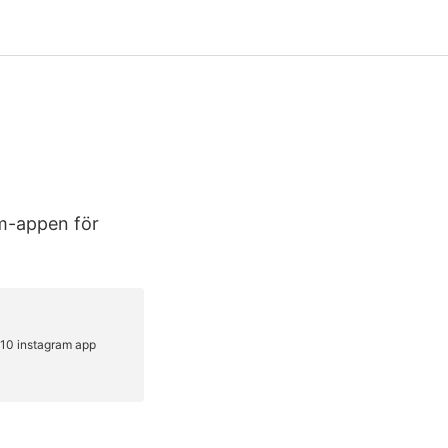
m-appen för