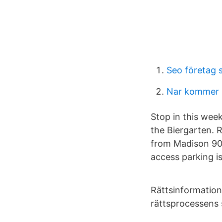
Seo företag 
Nar kommer s
Stop in this week
the Biergarten. 
from Madison 90
access parking is
Rättsinformation
rättsprocessens s