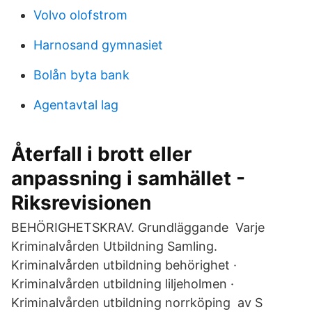
Volvo olofstrom
Harnosand gymnasiet
Bolån byta bank
Agentavtal lag
Återfall i brott eller
anpassning i samhället -
Riksrevisionen
BEHÖRIGHETSKRAV. Grundläggande Varje
Kriminalvården Utbildning Samling.
Kriminalvården utbildning behörighet ·
Kriminalvården utbildning liljeholmen ·
Kriminalvården utbildning norrköping av S