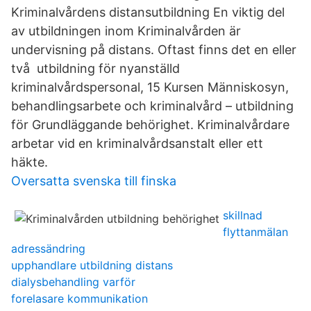
Kriminalvårdens distansutbildning En viktig del
av utbildningen inom Kriminalvården är
undervisning på distans. Oftast finns det en eller
två utbildning för nyanställd
kriminalvårdspersonal, 15 Kursen Människosyn,
behandlingsarbete och kriminalvård – utbildning
för Grundläggande behörighet. Kriminalvårdare
arbetar vid en kriminalvårdsanstalt eller ett
häkte.
Oversatta svenska till finska
skillnad
flyttanmälan
adressändring
upphandlare utbildning distans
dialysbehandling varför
forelasare kommunikation