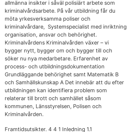
allmänna insikter i såväl polisiärt arbete som
kriminalvårdsarbete. På vår utbildning får du
möta yrkesverksamma poliser och
kriminalvårdare, Systemspecialist med inriktning
organisation, ansvar och behörighet.
Kriminalvårdens Kriminalvården växer – vi
bygger nytt, bygger om och bygger till och
söker nu nya medarbetare. Erfarenhet av
process- och utbildningsdokumentation
Grundläggande behörighet samt Matematik B
och Samhällskunskap A Det innebär att du efter
utbildningen kan identifiera problem som
relaterar till brott och samhället såsom
kommunen, Länsstyrelsen, Polisen och
Kriminalvården.
Framtidsutsikter. 4 4 1 Inledning 1.1