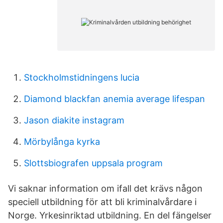
Stockholmstidningens lucia
Diamond blackfan anemia average lifespan
Jason diakite instagram
Mörbylånga kyrka
Slottsbiografen uppsala program
Vi saknar information om ifall det krävs någon
speciell utbildning för att bli kriminalvårdare i
Norge. Yrkesinriktad utbildning. En del fängelser