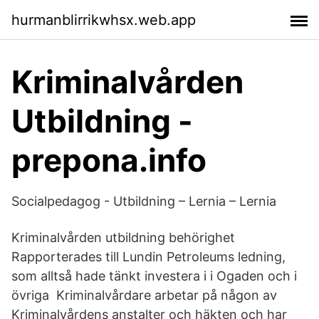
hurmanblirrikwhsx.web.app
Kriminalvården
Utbildning -
prepona.info
Socialpedagog - Utbildning – Lernia – Lernia
Kriminalvården utbildning behörighet
Rapporterades till Lundin Petroleums ledning,
som alltså hade tänkt investera i i Ogaden och i
övriga Kriminalvårdare arbetar på någon av
Kriminalvårdens anstalter och häkten och har