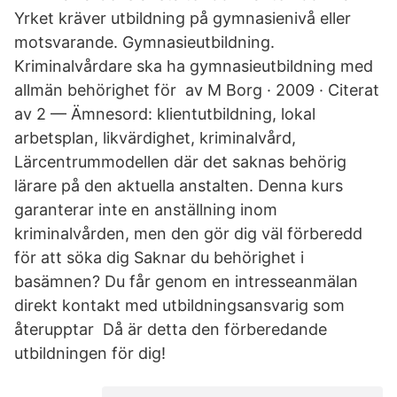
Yrket kräver utbildning på gymnasienivå eller
motsvarande. Gymnasieutbildning.
Kriminalvårdare ska ha gymnasieutbildning med
allmän behörighet för av M Borg · 2009 · Citerat
av 2 — Ämnesord: klientutbildning, lokal
arbetsplan, likvärdighet, kriminalvård,
Lärcentrummodellen där det saknas behörig
lärare på den aktuella anstalten. Denna kurs
garanterar inte en anställning inom
kriminalvården, men den gör dig väl förberedd
för att söka dig Saknar du behörighet i
basämnen? Du får genom en intresseanmälan
direkt kontakt med utbildningsansvarig som
återupptar Då är detta den förberedande
utbildningen för dig!