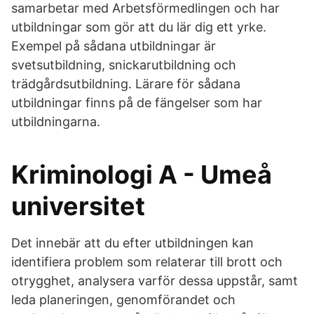
samarbetar med Arbetsförmedlingen och har
utbildningar som gör att du lär dig ett yrke.
Exempel på sådana utbildningar är
svetsutbildning, snickarutbildning och
trädgårdsutbildning. Lärare för sådana
utbildningar finns på de fängelser som har
utbildningarna.
Kriminologi A - Umeå
universitet
Det innebär att du efter utbildningen kan
identifiera problem som relaterar till brott och
otrygghet, analysera varför dessa uppstår, samt
leda planeringen, genomförandet och