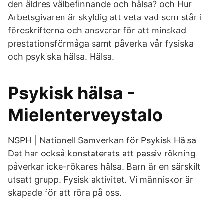
den äldres välbefinnande och hälsa? och Hur
Arbetsgivaren är skyldig att veta vad som står i
föreskrifterna och ansvarar för att minskad
prestationsförmåga samt påverka vår fysiska
och psykiska hälsa. Hälsa.
Psykisk hälsa -
Mielenterveystalo
NSPH | Nationell Samverkan för Psykisk Hälsa
Det har också konstaterats att passiv rökning
påverkar icke-rökares hälsa. Barn är en särskilt
utsatt grupp. Fysisk aktivitet. Vi människor är
skapade för att röra på oss.