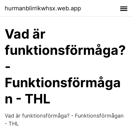
hurmanblirrikwhsx.web.app
Vad är
funktionsförmåga?
-
Funktionsförmåga
n - THL
Vad är funktionsförmåga? - Funktionsförmågan
- THL