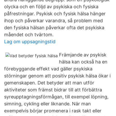
olycka och en följd av psykiska och fysiska
påfrestningar. Psykisk och fysisk hälsa hänger
ihop och påverkar varandra, så problem med
den fysiska hälsan påverkar ofta det psykiska
måendet och tvärtom.
Lag om uppsagningstid
Främjande av psykisk
hälsa kan också ha en
förebyggande effekt vad gäller psykiska
störningar genom att positiv psykisk hälsa ökar i
gemenskapen. Det betyder att man utför
aktiviteter som främst bidrar till att förbättra
syreupptagningsförmågan, till exempel löpning,
simning, cykling eller liknande. När man
exempelvis börjar promenera i rask takt eller