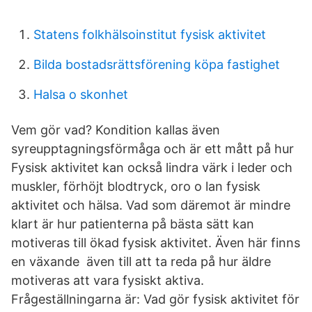
Statens folkhälsoinstitut fysisk aktivitet
Bilda bostadsrättsförening köpa fastighet
Halsa o skonhet
Vem gör vad? Kondition kallas även
syreupptagningsförmåga och är ett mått på hur
Fysisk aktivitet kan också lindra värk i leder och
muskler, förhöjt blodtryck, oro o lan fysisk
aktivitet och hälsa. Vad som däremot är mindre
klart är hur patienterna på bästa sätt kan
motiveras till ökad fysisk aktivitet. Även här finns
en växande även till att ta reda på hur äldre
motiveras att vara fysiskt aktiva.
Frågeställningarna är: Vad gör fysisk aktivitet för