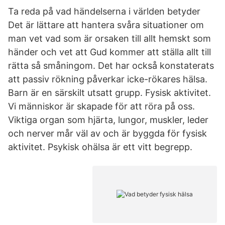
Ta reda på vad händelserna i världen betyder
Det är lättare att hantera svåra situationer om
man vet vad som är orsaken till allt hemskt som
händer och vet att Gud kommer att ställa allt till
rätta så småningom. Det har också konstaterats
att passiv rökning påverkar icke-rökares hälsa.
Barn är en särskilt utsatt grupp. Fysisk aktivitet.
Vi människor är skapade för att röra på oss.
Viktiga organ som hjärta, lungor, muskler, leder
och nerver mår väl av och är byggda för fysisk
aktivitet. Psykisk ohälsa är ett vitt begrepp.